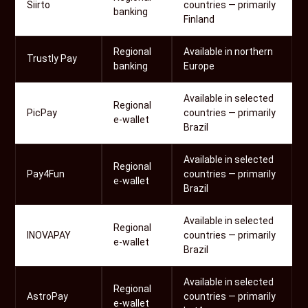
Siirto
countries — primarily
banking
Finland
Regional
Available in northern
Trustly Pay
banking
Europe
Available in selected
Regional
PicPay
countries — primarily
e-wallet
Brazil
Available in selected
Regional
Pay4Fun
countries — primarily
e-wallet
Brazil
Available in selected
Regional
INOVAPAY
countries — primarily
e-wallet
Brazil
Available in selected
Regional
AstroPay
countries — primarily
e-wallet