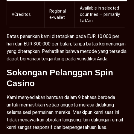
Available in selected
Regional
VCreditos
countries — primarily
e-wallet
LatAm
Batas penarikan kami ditetapkan pada EUR 10.000 per
hari dan EUR 300.000 per bulan, tanpa batas kemenangan
yang diterapkan. Perhatikan bahwa metode yang tersedia
dapat bervariasi tergantung pada yurisdiksi Anda.
Sokongan Pelanggan Spin
Casino
Kami menyediakan bantuan dalam 9 bahasa berbeda
untuk memastikan setiap anggota merasa didukung
selama sesi permainan mereka. Meskipun kami saat ini
tidak menawarkan obrolan langsung, tim dukungan email
kami sangat responsif dan berpengetahuan luas.