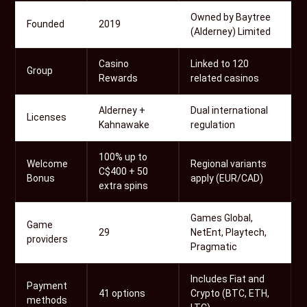
Owned by Baytree
Founded
2019
(Alderney) Limited
Casino
Linked to 120
Group
Rewards
related casinos
Alderney +
Dual international
Licenses
Kahnawake
regulation
100% up to
Welcome
Regional variants
C$400 + 50
Bonus
apply (EUR/CAD)
extra spins
Games Global,
Game
29
NetEnt, Playtech,
providers
Pragmatic
Includes Fiat and
Payment
41 options
Crypto (BTC, ETH,
methods