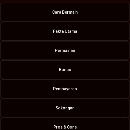
Cara Bermain
Fakta Utama
Permainan
Bonus
Pembayaran
Sokongan
Pros & Cons