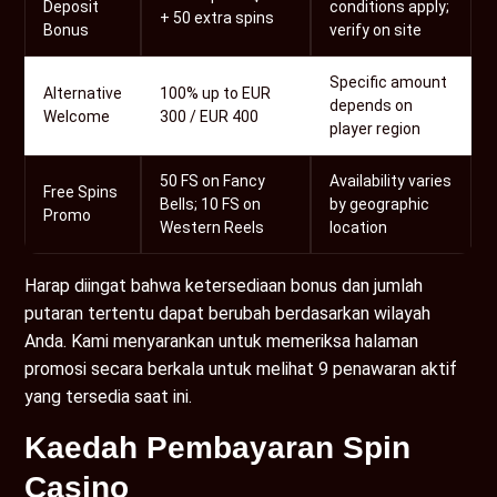
Deposit
conditions apply;
+ 50 extra spins
Bonus
verify on site
Specific amount
Alternative
100% up to EUR
depends on
Welcome
300 / EUR 400
player region
50 FS on Fancy
Availability varies
Free Spins
Bells; 10 FS on
by geographic
Promo
Western Reels
location
Harap diingat bahwa ketersediaan bonus dan jumlah
putaran tertentu dapat berubah berdasarkan wilayah
Anda. Kami menyarankan untuk memeriksa halaman
promosi secara berkala untuk melihat 9 penawaran aktif
yang tersedia saat ini.
Kaedah Pembayaran Spin
Casino